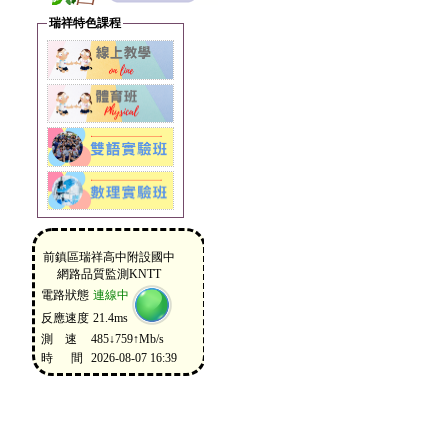
瑞祥特色課程