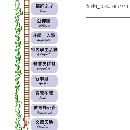
附件1_1505.pdf
（289.1