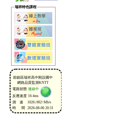
瑞祥特色課程