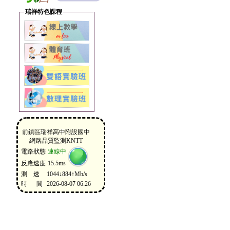
瑞祥特色課程