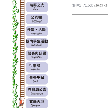
附件1_71.odt
（26.63 K