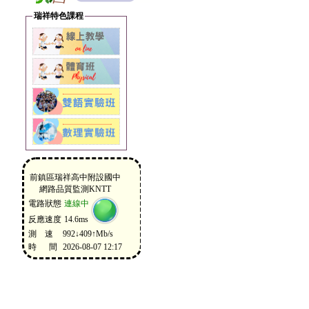
瑞祥特色課程