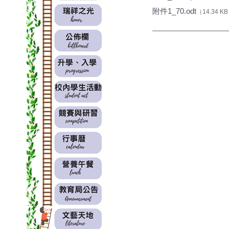
附件1_70.odt
（14.34 K