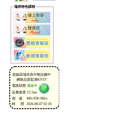
瑞祥特色課程