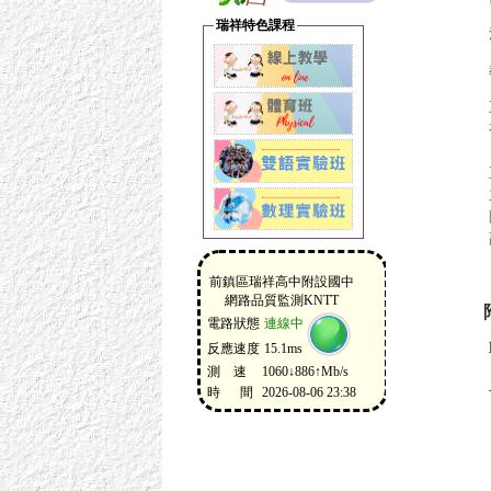
瑞祥特色課程