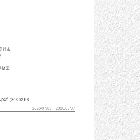
高雄市
兒
事務室
df
（303.02 KB）
2026/07/08 ~ 2026/08/07