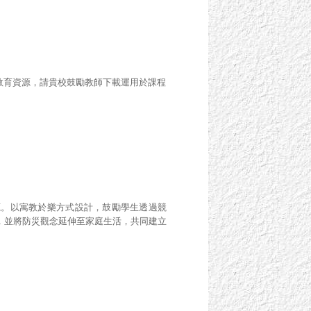
教育資源，請貴校鼓勵教師下載運用於課程
源。以寓教於樂方式設計，鼓勵學生透過競
，並將防災觀念延伸至家庭生活，共同建立