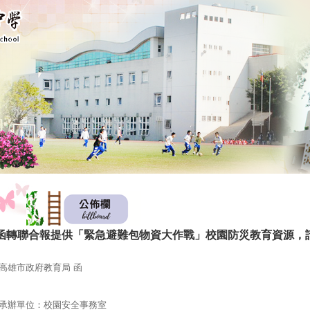
函轉聯合報提供「緊急避難包物資大作戰」校園防災教育資源，
高雄市政府教育局 函
承辦單位：校園安全事務室