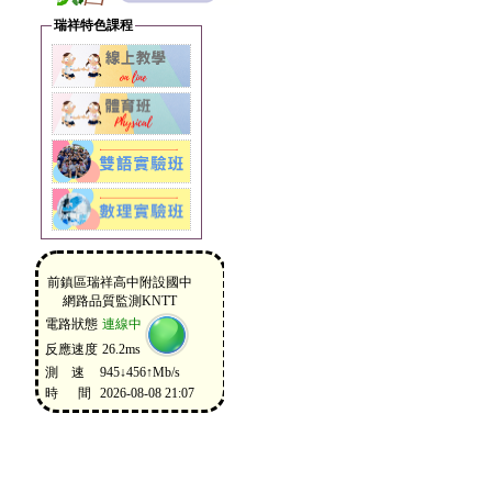
瑞祥特色課程