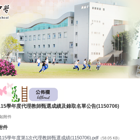
115學年度代理教師甄選成績及錄取名單公告(1150706)
如附件
附件
115學年度第1次代理教師甄選成績(1150706).pdf
（58.05 KB）