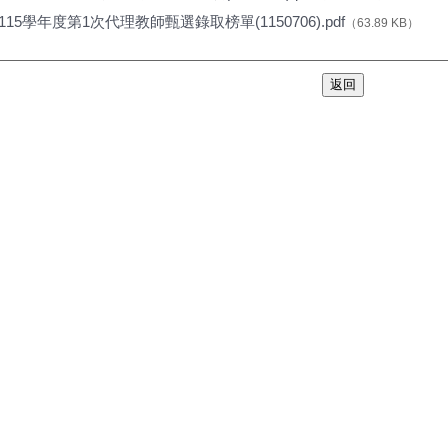
115學年度第1次代理教師甄選錄取榜單(1150706).pdf
（63.89 KB）
返回