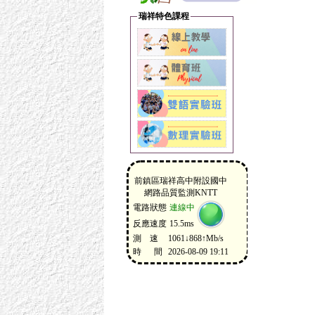
瑞祥特色課程