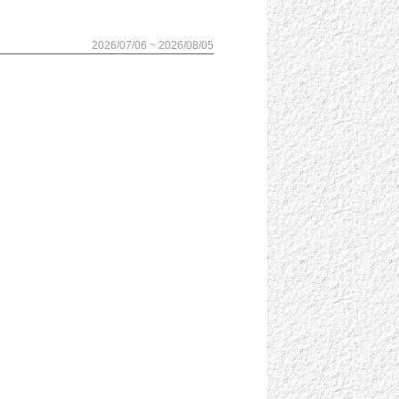
2026/07/06 ~ 2026/08/05