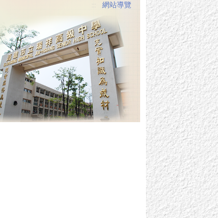
網站導覽
:::