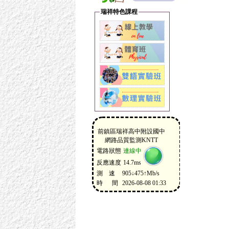
瑞祥特色課程