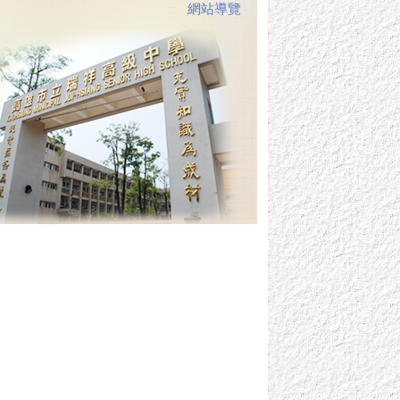
網站導覽
:::