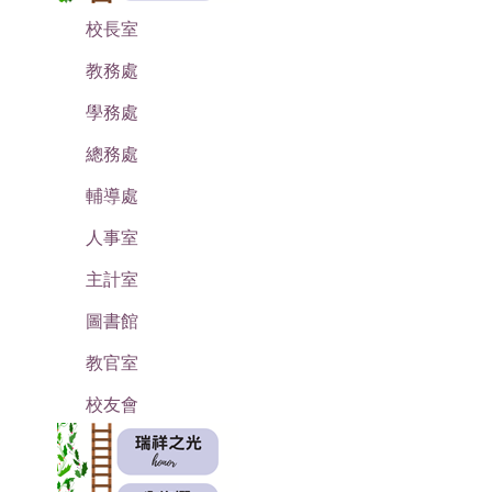
校長室
教務處
學務處
總務處
輔導處
人事室
主計室
圖書館
教官室
校友會